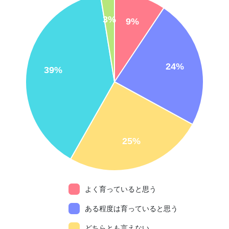
よく育っていると思う
ある程度は育っていると思う
どちらとも言えない