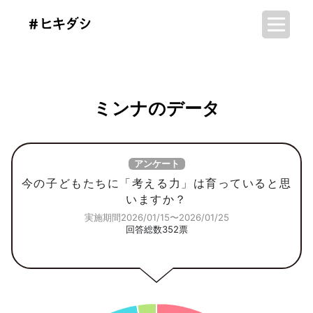
ミンナのデータ
アンケート
今の子どもたちに「考える力」は育っていると思
いますか？
実施期間2026/01/15〜2026/01/25
回答総数352票