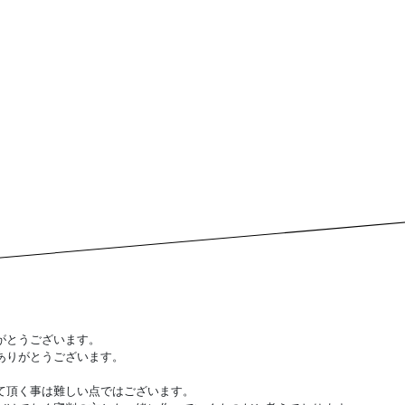
がとうございます。
ありがとうございます。
て頂く事は難しい点ではございます。