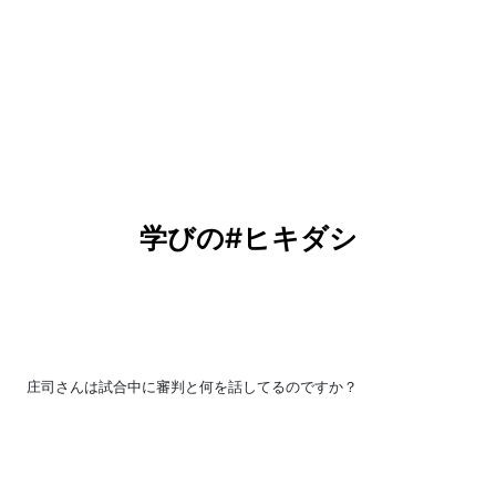
学びの#ヒキダシ
庄司さんは試合中に審判と何を話してるのですか？