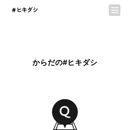
からだの#ヒキダシ