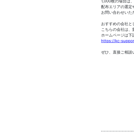
1,000枚の場合は
配布エリアの選定
お問い合わせいた
おすすめの会社とし
こちらの会社は、
ホームページは下
https://kc-suppo
ぜひ、直接ご相談