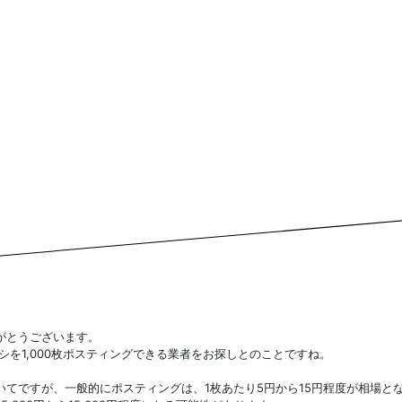
がとうございます。
シを1,000枚ポスティングできる業者をお探しとのことですね。
いてですが、一般的にポスティングは、1枚あたり5円から15円程度が相場と