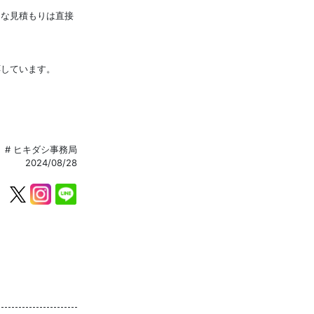
的な見積もりは直接
応しています。
# ヒキダシ事務局
2024/08/28