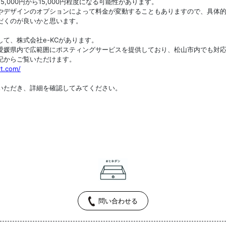
、5,000円から15,000円程度になる可能性があります。
やデザインのオプションによって料金が変動することもありますので、具体
だくのが良いかと思います。
て、株式会社e-KCがあります。
愛媛県内で広範囲にポスティングサービスを提供しており、松山市内でも対
記からご覧いただけます。
rt.com/
いただき、詳細を確認してみてください。
問い合わせる