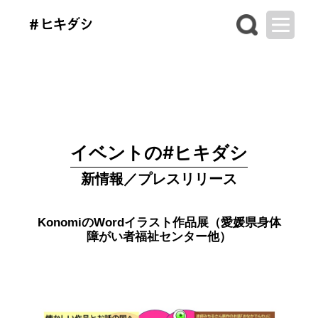
イベントの#ヒキダシ
新情報／プレスリリース
KonomiのWordイラスト作品展（愛媛県身体
障がい者福祉センター他）