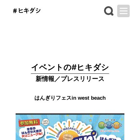
イベントの#ヒキダシ
新情報／プレスリリース
はんぎりフェスin west beach