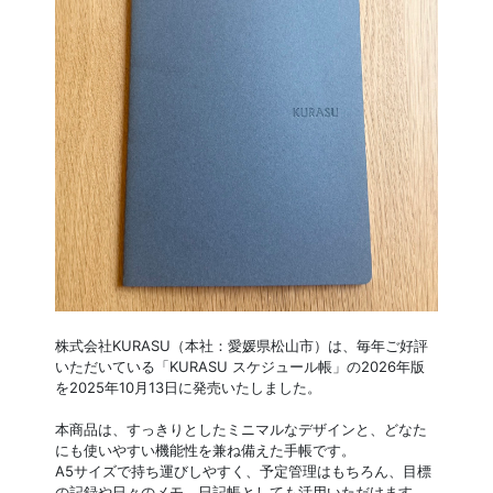
株式会社KURASU（本社：愛媛県松山市）は、毎年ご好評
いただいている「KURASU スケジュール帳」の2026年版
を2025年10月13日に発売いたしました。
本商品は、すっきりとしたミニマルなデザインと、どなた
にも使いやすい機能性を兼ね備えた手帳です。
A5サイズで持ち運びしやすく、予定管理はもちろん、目標
の記録や日々のメモ、日記帳としても活用いただけます。