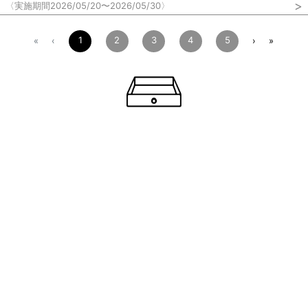
>
〈実施期間2026/05/20〜2026/05/30〉
1
2
3
4
5
«
‹
›
»