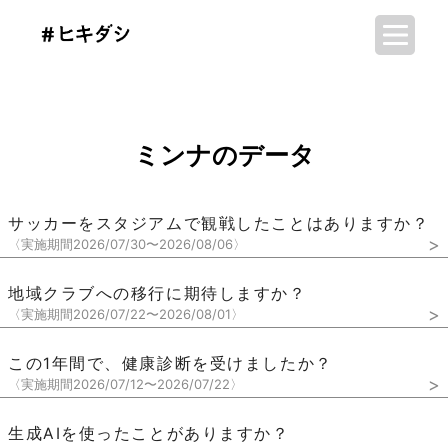
ミンナのデータ
サッカーをスタジアムで観戦したことはありますか？
>
〈実施期間2026/07/30〜2026/08/06〉
地域クラブへの移行に期待しますか？
>
〈実施期間2026/07/22〜2026/08/01〉
この1年間で、健康診断を受けましたか？
>
〈実施期間2026/07/12〜2026/07/22〉
生成AIを使ったことがありますか？