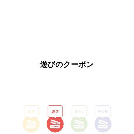
遊びのクーポン