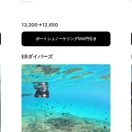
13,200→12,650
ボートシュノーケリング550円引き
EBダイバーズ