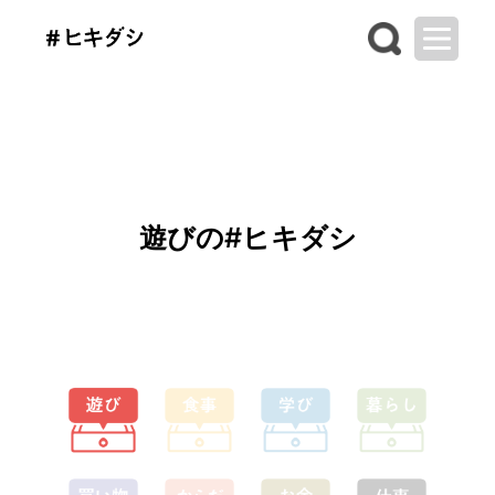
遊びの#ヒキダシ