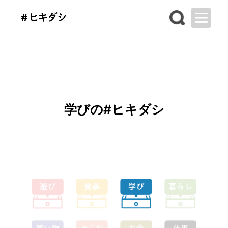
学びの#ヒキダシ