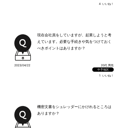
4
いいね！
現在会社員をしていますが、起業しようと考
えています。必要な手続きや気をつけておく
べきポイントはありますか？
2023/04/22
20代 男性
中予地区
1
いいね！
機密文書をシュレッダーにかけれるところは
ありますか？