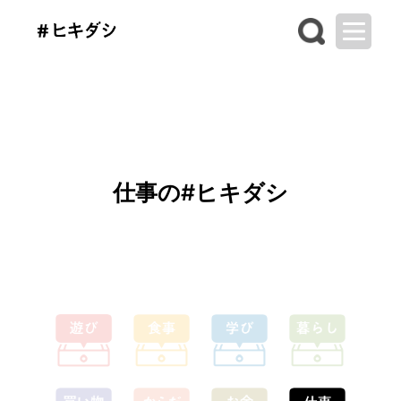
仕事の#ヒキダシ