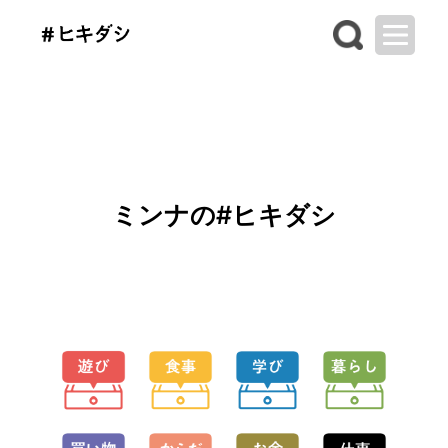
ミンナの#ヒキダシ